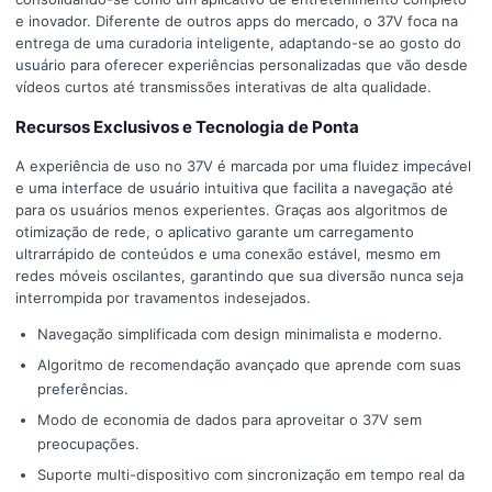
e inovador. Diferente de outros apps do mercado, o 37V foca na
entrega de uma curadoria inteligente, adaptando-se ao gosto do
usuário para oferecer experiências personalizadas que vão desde
vídeos curtos até transmissões interativas de alta qualidade.
Recursos Exclusivos e Tecnologia de Ponta
A experiência de uso no 37V é marcada por uma fluidez impecável
e uma interface de usuário intuitiva que facilita a navegação até
para os usuários menos experientes. Graças aos algoritmos de
otimização de rede, o aplicativo garante um carregamento
ultrarrápido de conteúdos e uma conexão estável, mesmo em
redes móveis oscilantes, garantindo que sua diversão nunca seja
interrompida por travamentos indesejados.
Navegação simplificada com design minimalista e moderno.
Algoritmo de recomendação avançado que aprende com suas
preferências.
Modo de economia de dados para aproveitar o 37V sem
preocupações.
Suporte multi-dispositivo com sincronização em tempo real da