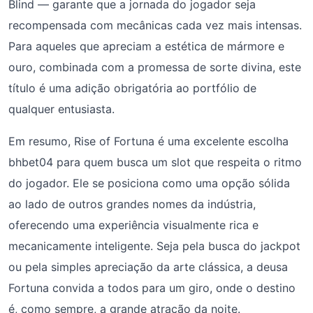
Blind — garante que a jornada do jogador seja
recompensada com mecânicas cada vez mais intensas.
Para aqueles que apreciam a estética de mármore e
ouro, combinada com a promessa de sorte divina, este
título é uma adição obrigatória ao portfólio de
qualquer entusiasta.
Em resumo, Rise of Fortuna é uma excelente escolha
bhbet04 para quem busca um slot que respeita o ritmo
do jogador. Ele se posiciona como uma opção sólida
ao lado de outros grandes nomes da indústria,
oferecendo uma experiência visualmente rica e
mecanicamente inteligente. Seja pela busca do jackpot
ou pela simples apreciação da arte clássica, a deusa
Fortuna convida a todos para um giro, onde o destino
é, como sempre, a grande atração da noite.