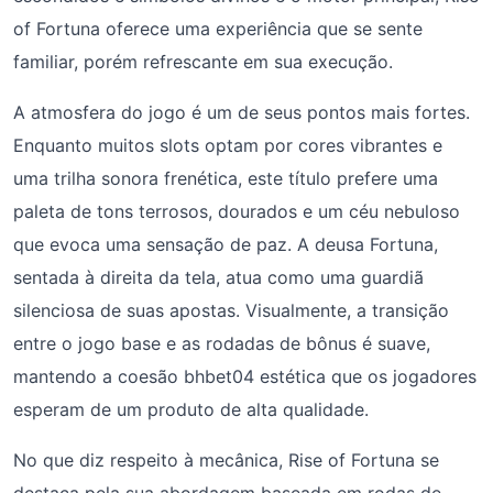
of Fortuna oferece uma experiência que se sente
familiar, porém refrescante em sua execução.
A atmosfera do jogo é um de seus pontos mais fortes.
Enquanto muitos slots optam por cores vibrantes e
uma trilha sonora frenética, este título prefere uma
paleta de tons terrosos, dourados e um céu nebuloso
que evoca uma sensação de paz. A deusa Fortuna,
sentada à direita da tela, atua como uma guardiã
silenciosa de suas apostas. Visualmente, a transição
entre o jogo base e as rodadas de bônus é suave,
mantendo a coesão bhbet04 estética que os jogadores
esperam de um produto de alta qualidade.
No que diz respeito à mecânica, Rise of Fortuna se