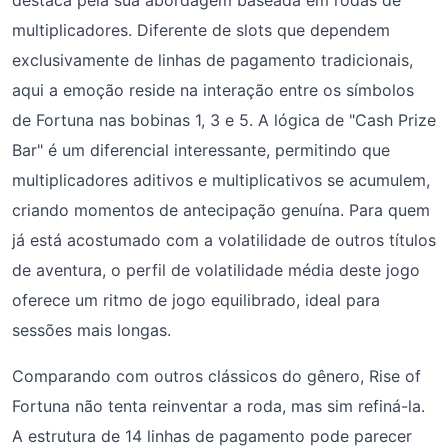
destaca pela sua abordagem baseada em rodas de
multiplicadores. Diferente de slots que dependem
exclusivamente de linhas de pagamento tradicionais,
aqui a emoção reside na interação entre os símbolos
de Fortuna nas bobinas 1, 3 e 5. A lógica de "Cash Prize
Bar" é um diferencial interessante, permitindo que
multiplicadores aditivos e multiplicativos se acumulem,
criando momentos de antecipação genuína. Para quem
já está acostumado com a volatilidade de outros títulos
de aventura, o perfil de volatilidade média deste jogo
oferece um ritmo de jogo equilibrado, ideal para
sessões mais longas.
Comparando com outros clássicos do gênero, Rise of
Fortuna não tenta reinventar a roda, mas sim refiná-la.
A estrutura de 14 linhas de pagamento pode parecer