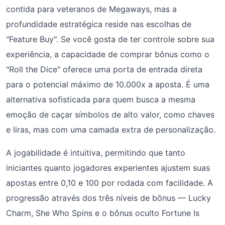
contida para veteranos de Megaways, mas a
profundidade estratégica reside nas escolhas de
"Feature Buy". Se você gosta de ter controle sobre sua
experiência, a capacidade de comprar bônus como o
"Roll the Dice" oferece uma porta de entrada direta
para o potencial máximo de 10.000x a aposta. É uma
alternativa sofisticada para quem busca a mesma
emoção de caçar símbolos de alto valor, como chaves
e liras, mas com uma camada extra de personalização.
A jogabilidade é intuitiva, permitindo que tanto
iniciantes quanto jogadores experientes ajustem suas
apostas entre 0,10 e 100 por rodada com facilidade. A
progressão através dos três níveis de bônus — Lucky
Charm, She Who Spins e o bônus oculto Fortune Is