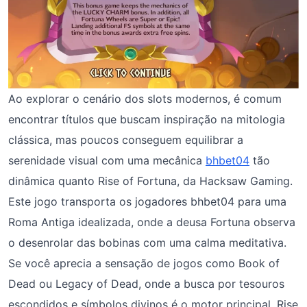
Ao explorar o cenário dos slots modernos, é comum
encontrar títulos que buscam inspiração na mitologia
clássica, mas poucos conseguem equilibrar a
serenidade visual com uma mecânica
bhbet04
tão
dinâmica quanto Rise of Fortuna, da Hacksaw Gaming.
Este jogo transporta os jogadores bhbet04 para uma
Roma Antiga idealizada, onde a deusa Fortuna observa
o desenrolar das bobinas com uma calma meditativa.
Se você aprecia a sensação de jogos como Book of
Dead ou Legacy of Dead, onde a busca por tesouros
escondidos e símbolos divinos é o motor principal, Rise