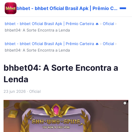
bhbet - bhbet Oficial Brasil Apk | Prêmio Carteira 🔥
bhbet - bhbet Oficial Brasil Apk | Prêmio Carteira 🔥
›
Oficial
›
bhbet04: A Sorte Encontra a Lenda
bhbet - bhbet Oficial Brasil Apk | Prêmio Carteira 🔥
›
Oficial
›
bhbet04: A Sorte Encontra a Lenda
bhbet04: A Sorte Encontra a
Lenda
23 jun 2026
· Oficial